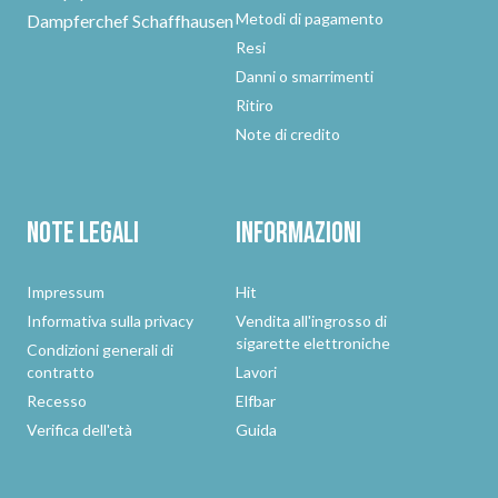
Metodi di pagamento
Dampferchef Schaffhausen
Resi
Danni o smarrimenti
Ritiro
Note di credito
Note legali
Informazioni
Impressum
Hit
Informativa sulla privacy
Vendita all'ingrosso di
sigarette elettroniche
Condizioni generali di
contratto
Lavori
Recesso
Elfbar
Verifica dell'età
Guida