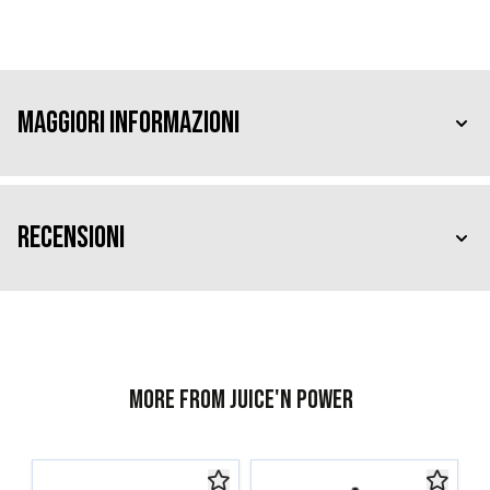
Maggiori Informazioni
Recensioni
More from Juice'n Power