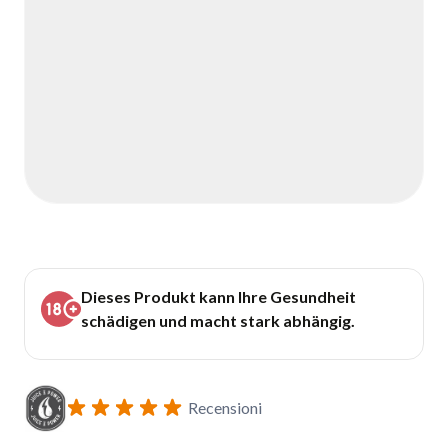
Dieses Produkt kann Ihre Gesundheit
schädigen und macht stark abhängig.
Recensioni