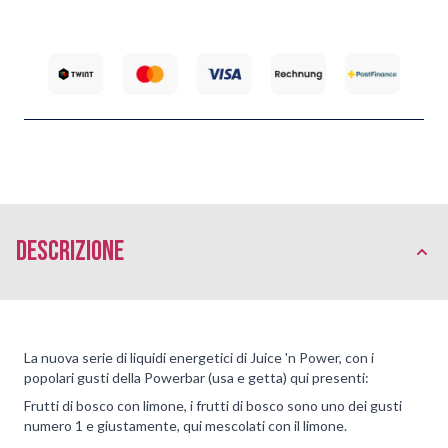
Descrizione
La nuova serie di liquidi energetici di Juice 'n Power, con i
popolari gusti della Powerbar (usa e getta) qui presenti:
Frutti di bosco con limone, i frutti di bosco sono uno dei gusti
numero 1 e giustamente, qui mescolati con il limone.