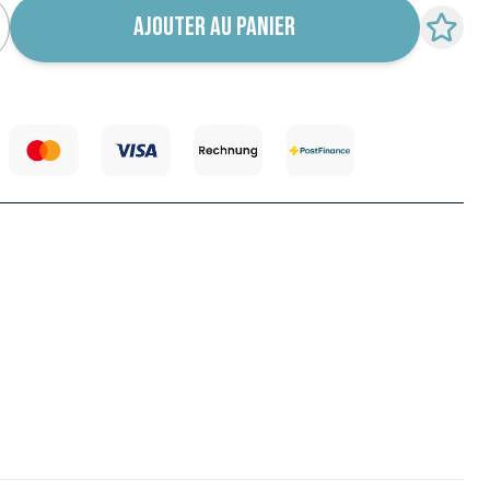
AJOUTER AU PANIER