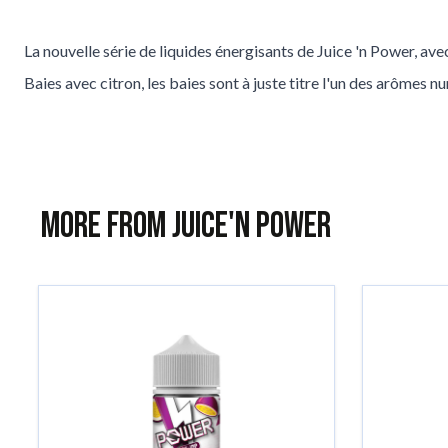
La nouvelle série de liquides énergisants de Juice 'n Power, ave
Baies avec citron, les baies sont à juste titre l'un des arômes n
More from Juice'n Power