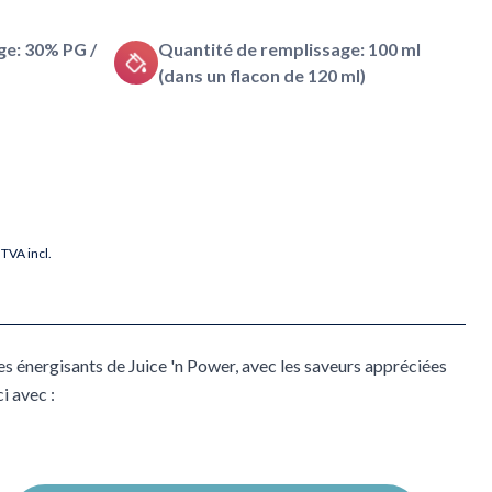
e: 30% PG /
Quantité de remplissage: 100 ml
(dans un flacon de 120 ml)
TVA incl.
des énergisants de Juice 'n Power, avec les saveurs appréciées
i avec :