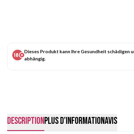
Dieses Produkt kann Ihre Gesundheit schädigen 
abhängig.
Description
Plus d’information
Avis