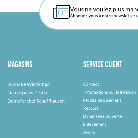
Vous ne voulez plus man
Abonnez-vous à notre newsletter et
Magasins
Service client
InSmoke Winterthur
Contact
Dampfpalast Uster
Informations sur la livraison
Modes de paiement
Dampferchef Schaffhausen
Retours
Dommages ou perte
Enlèvement
Avoirs