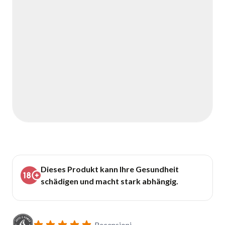
Dieses Produkt kann Ihre Gesundheit
schädigen und macht stark abhängig.
Recensioni