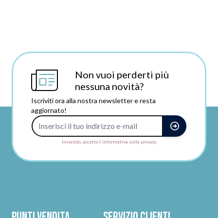
Non vuoi perderti più
nessuna novità?
Iscriviti ora alla nostra newsletter e resta
aggiornato!
Indirizzo e-mail
Inviando, accetto l'informativa sulla privacy.
Punti vendita
Servizio clienti