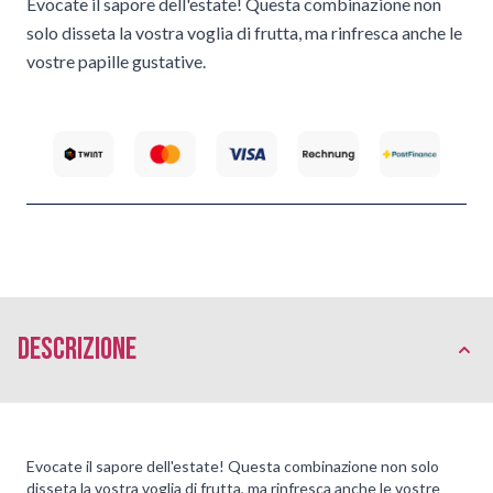
Evocate il sapore dell'estate! Questa combinazione non
solo disseta la vostra voglia di frutta, ma rinfresca anche le
vostre papille gustative.
Descrizione
Evocate il sapore dell'estate! Questa combinazione non solo
disseta la vostra voglia di frutta, ma rinfresca anche le vostre