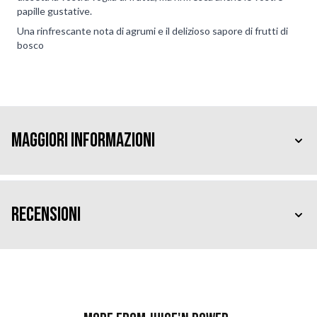
papille gustative.
Una rinfrescante nota di agrumi e il delizioso sapore di frutti di
bosco
Maggiori Informazioni
Recensioni