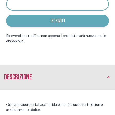
ISCRIVITI
Riceverai una notifica non appena il prodotto sarà nuovamente
disponibile.
Descrizione
Questo sapore di tabacco acidulo non è troppo forte e non è
assolutamente dolce.