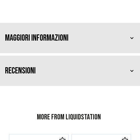
Maggiori Informazioni
Recensioni
More from Liquidstation