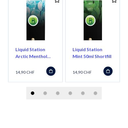
Liquid Station
Liquid Station
Arctic Menthol
Mint 50ml Shortfill
50ml Shortfill
14,90 CHF
14,90 CHF