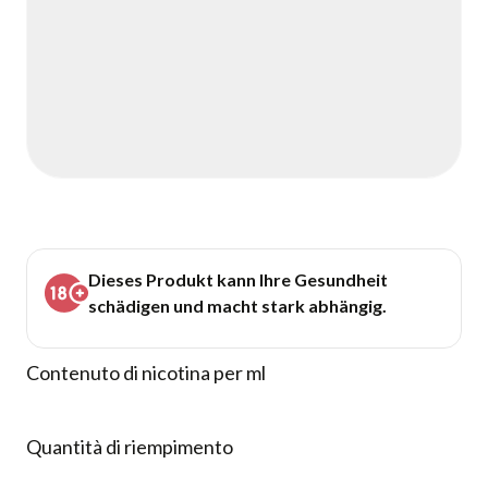
Dieses Produkt kann Ihre Gesundheit
schädigen und macht stark abhängig.
Contenuto di nicotina per ml
Quantità di riempimento