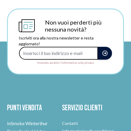
Non vuoi perderti più
nessuna novità?
Iscriviti ora alla nostra newsletter e resta
aggiornato!
Indirizzo e-mail
Inviando, accetto l'informativa sulla privacy.
Punti vendita
Servizio clienti
InSmoke Winterthur
Contatti
Informazioni sulla spedizione