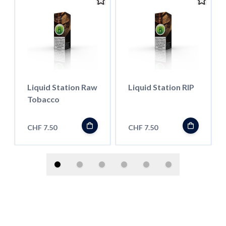
Liquid Station Raw
Liquid Station RIP
Tobacco
CHF 7.50
CHF 7.50