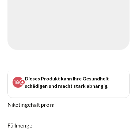
Dieses Produkt kann Ihre Gesundheit
schädigen und macht stark abhängig.
Nikotingehalt pro ml
Füllmenge