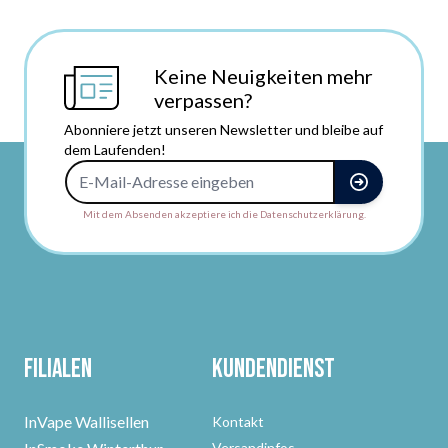
Keine Neuigkeiten mehr
verpassen?
Abonniere jetzt unseren Newsletter und bleibe auf
dem Laufenden!
E-Mail-Adresse
Mit dem Absenden akzeptiere ich die Datenschutzerklärung.
Filialen
Kundendienst
InVape Wallisellen
Kontakt
Versandinfos