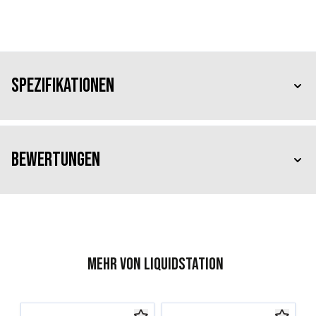
Spezifikationen
Bewertungen
Mehr von Liquidstation