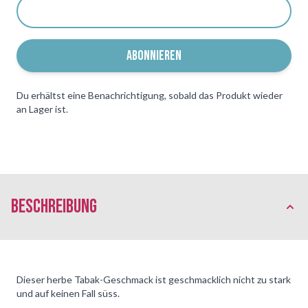
ABONNIEREN
Du erhältst eine Benachrichtigung, sobald das Produkt wieder
an Lager ist.
Beschreibung
Dieser herbe Tabak-Geschmack ist geschmacklich nicht zu stark
und auf keinen Fall süss.