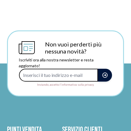
Non vuoi perderti più
nessuna novità?
Iscriviti ora alla nostra newsletter e resta
aggiornato!
Indirizzo e-mail
Inviando, accetto l'informativa sulla privacy.
Punti vendita
Servizio clienti