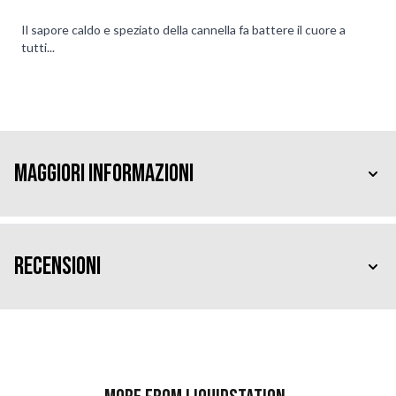
Il sapore caldo e speziato della cannella fa battere il cuore a
tutti...
Maggiori Informazioni
Recensioni