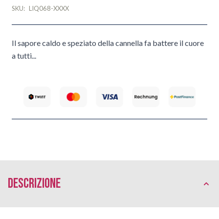
SKU:
LIQ068-XXXX
Il sapore caldo e speziato della cannella fa battere il cuore
a tutti...
Descrizione