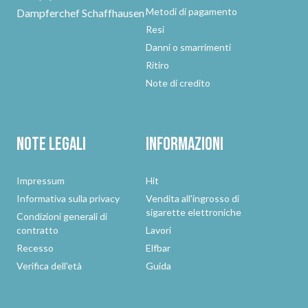
Metodi di pagamento
Dampferchef Schaffhausen
Resi
Danni o smarrimenti
Ritiro
Note di credito
Note legali
Informazioni
Impressum
Hit
Informativa sulla privacy
Vendita all'ingrosso di
sigarette elettroniche
Condizioni generali di
contratto
Lavori
Recesso
Elfbar
Verifica dell'età
Guida