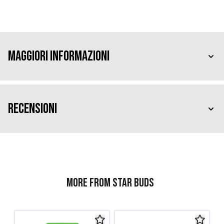
Maggiori Informazioni
Recensioni
More from Star Buds