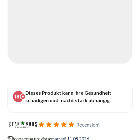
Dieses Produkt kann Ihre Gesundheit
schädigen und macht stark abhängig.
Recensioni
consegna prevista:
martedì 11.08.2026