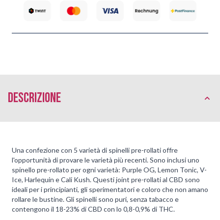
Descrizione
Una confezione con 5 varietà di spinelli pre-rollati offre
l'opportunità di provare le varietà più recenti. Sono inclusi uno
spinello pre-rollato per ogni varietà: Purple OG, Lemon Tonic, V-
Ice, Harlequin e Cali Kush. Questi joint pre-rollati al CBD sono
ideali per i principianti, gli sperimentatori e coloro che non amano
rollare le bustine. Gli spinelli sono puri, senza tabacco e
contengono il 18-23% di CBD con lo 0,8-0,9% di THC.