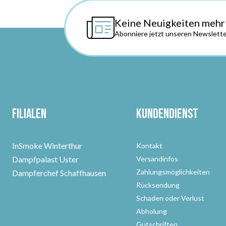
Keine Neuigkeiten mehr
Abonniere jetzt unseren Newslette
Filialen
Kundendienst
InSmoke Winterthur
Kontakt
Dampfpalast Uster
Versandinfos
Zahlungsmöglichkeiten
Dampferchef Schaffhausen
Rücksendung
Schaden oder Verlust
Abholung
Gutschriften