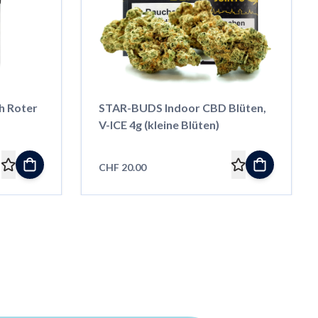
h Roter
STAR-BUDS Indoor CBD Blüten,
V-ICE 4g (kleine Blüten)
CHF 20.00