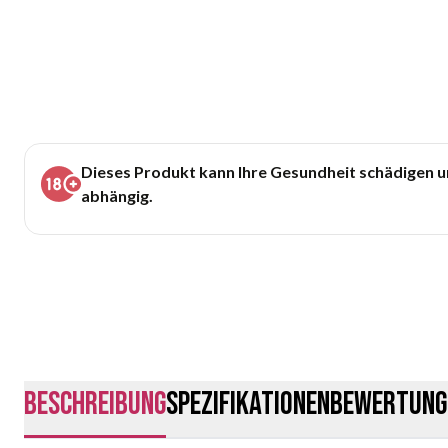
Dieses Produkt kann Ihre Gesundheit schädigen 
abhängig.
Beschreibung
Spezifikationen
Bewertung