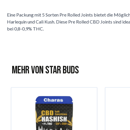
Eine Packung mit 5 Sorten Pre Rolled Joints bietet die Möglich
Harlequin und Cali Kush. Diese Pre Rolled CBD Joints sind ide
bei 0,8-0,9% THC.
Mehr von Star Buds