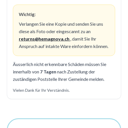
Wichtig:
Verlangen Sie eine Kopie und senden Sie uns
diese als Foto oder eingescannt zu an
returns@hemagnova.ch
, damit Sie Ihr
Anspruch auf intakte Ware einfordern können.
Äusserlich nicht erkennbare Schäden müssen Sie
innerhalb von
7 Tagen
nach Zustellung der
zuständigen Poststelle Ihrer Gemeinde melden.
Vielen Dank für Ihr Verständnis.