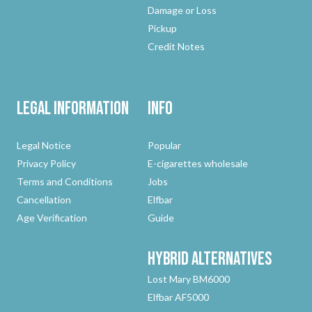
Damage or Loss
Pickup
Credit Notes
Legal Information
Info
Legal Notice
Popular
Privacy Policy
E-cigarettes wholesale
Terms and Conditions
Jobs
Cancellation
Elfbar
Age Verification
Guide
Hybrid
Alternatives
Lost Mary BM6000
Elfbar AF5000