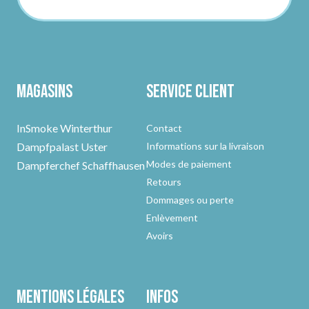
Magasins
Service client
InSmoke Winterthur
Contact
Dampfpalast Uster
Informations sur la livraison
Modes de paiement
Dampferchef Schaffhausen
Retours
Dommages ou perte
Enlèvement
Avoirs
Mentions légales
Infos