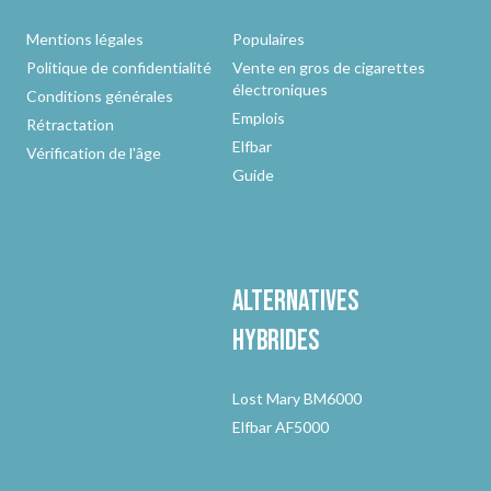
Mentions légales
Populaires
Politique de confidentialité
Vente en gros de cigarettes
électroniques
Conditions générales
Emplois
Rétractation
Elfbar
Vérification de l'âge
Guide
Alternatives
hybrides
Lost Mary BM6000
Elfbar AF5000