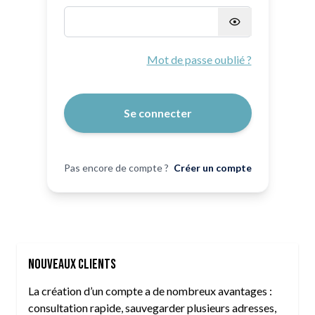
Mot de passe masqué
Mot de passe oublié ?
Se connecter
Pas encore de compte ?
Créer un compte
Nouveaux clients
La création d’un compte a de nombreux avantages :
consultation rapide, sauvegarder plusieurs adresses,