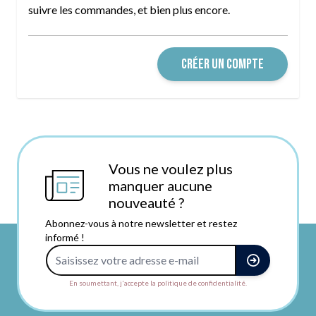
suivre les commandes, et bien plus encore.
CRÉER UN COMPTE
Vous ne voulez plus
manquer aucune
nouveauté ?
Abonnez-vous à notre newsletter et restez
informé !
Adresse e-mail
En soumettant, j'accepte la politique de confidentialité.