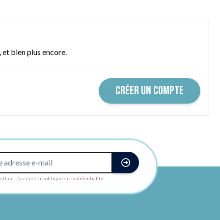
et bien plus encore.
CRÉER UN COMPTE
ttant, j'accepte la politique de confidentialité.