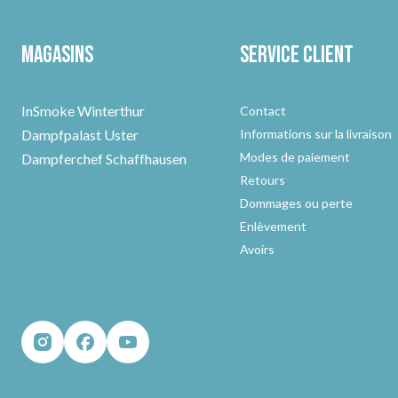
Magasins
Service client
InSmoke Winterthur
Contact
Dampfpalast Uster
Informations sur la livraison
Modes de paiement
Dampferchef Schaffhausen
Retours
Dommages ou perte
Enlèvement
Avoirs