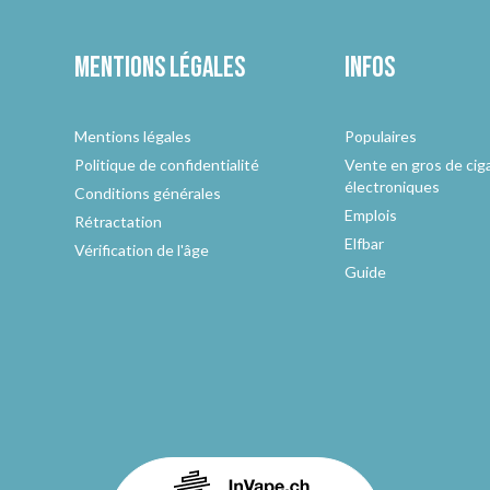
Mentions légales
Infos
Mentions légales
Populaires
Politique de confidentialité
Vente en gros de cig
électroniques
Conditions générales
Emplois
Rétractation
Elfbar
Vérification de l'âge
Guide