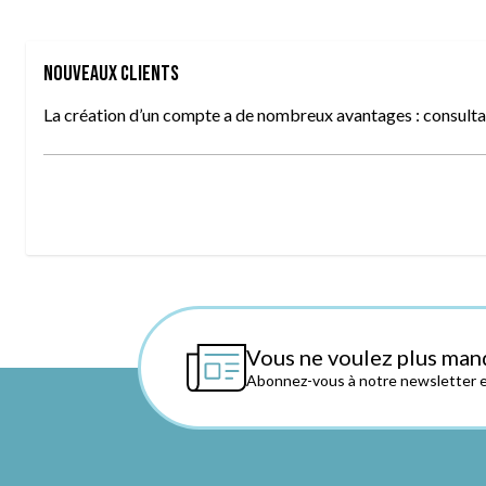
Nouveaux clients
La création d’un compte a de nombreux avantages : consultat
Vous ne voulez plus man
Abonnez-vous à notre newsletter et