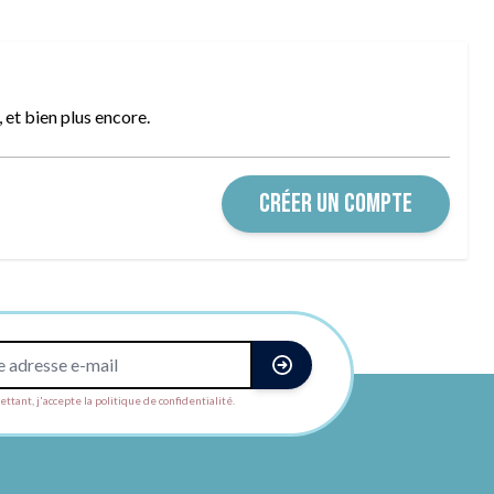
et bien plus encore.
CRÉER UN COMPTE
ttant, j'accepte la politique de confidentialité.