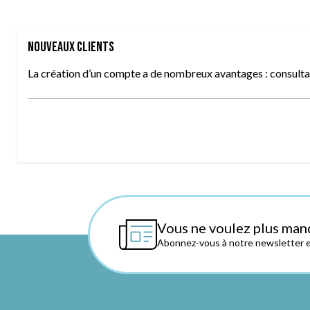
Nouveaux clients
La création d’un compte a de nombreux avantages : consultat
Vous ne voulez plus man
Abonnez-vous à notre newsletter et