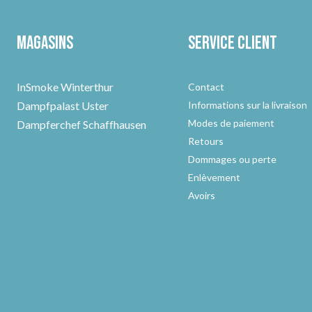
Magasins
Service client
InSmoke Winterthur
Contact
Dampfpalast Uster
Informations sur la livraison
Modes de paiement
Dampferchef Schaffhausen
Retours
Dommages ou perte
Enlèvement
Avoirs