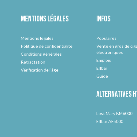
Mentions légales
Infos
Mentions légales
Populaires
Politique de confidentialité
Vente en gros de cig
électroniques
Conditions générales
Emplois
Rétractation
Elfbar
Vérification de l'âge
Guide
Alternatives
h
Lost Mary BM6000
Elfbar AF5000