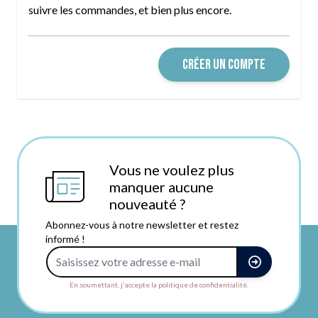
suivre les commandes, et bien plus encore.
CRÉER UN COMPTE
Vous ne voulez plus
manquer aucune
nouveauté ?
Abonnez-vous à notre newsletter et restez
informé !
Adresse e-mail
En soumettant, j'accepte la politique de confidentialité.