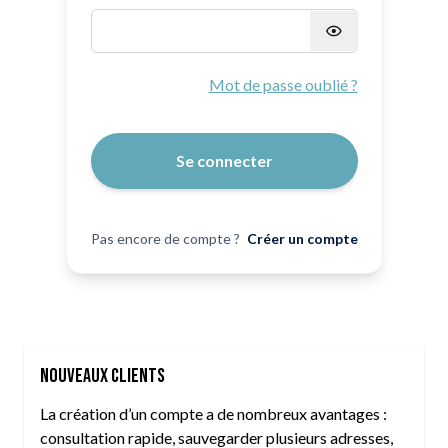
Mot de passe masqué
Mot de passe oublié ?
Se connecter
Pas encore de compte ?
Créer un compte
Nouveaux clients
La création d’un compte a de nombreux avantages :
consultation rapide, sauvegarder plusieurs adresses,