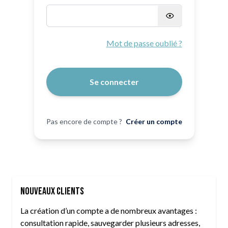
Mot de passe masqué
Mot de passe oublié ?
Se connecter
Pas encore de compte ?
Créer un compte
Nouveaux clients
La création d’un compte a de nombreux avantages :
consultation rapide, sauvegarder plusieurs adresses,