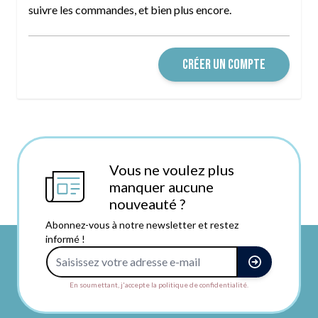
suivre les commandes, et bien plus encore.
CRÉER UN COMPTE
Vous ne voulez plus
manquer aucune
nouveauté ?
Abonnez-vous à notre newsletter et restez
informé !
Adresse e-mail
En soumettant, j'accepte la politique de confidentialité.