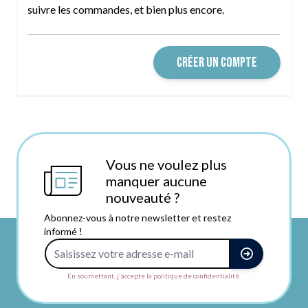
suivre les commandes, et bien plus encore.
CRÉER UN COMPTE
Vous ne voulez plus
manquer aucune
nouveauté ?
Abonnez-vous à notre newsletter et restez
informé !
Adresse e-mail
En soumettant, j'accepte la politique de confidentialité.