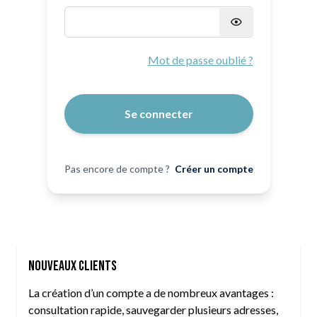
Mot de passe masqué
Mot de passe oublié ?
Se connecter
Pas encore de compte ?
Créer un compte
Nouveaux clients
La création d’un compte a de nombreux avantages :
consultation rapide, sauvegarder plusieurs adresses,