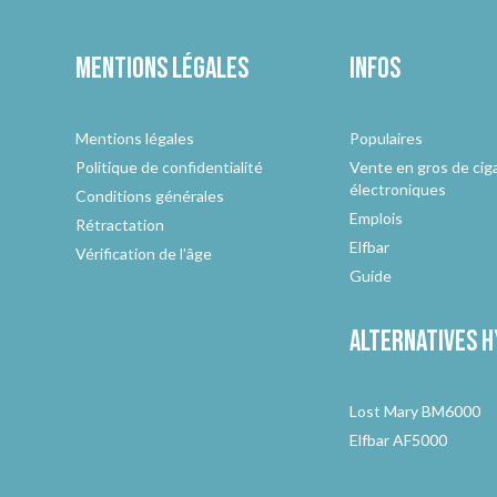
Mentions légales
Infos
Mentions légales
Populaires
Politique de confidentialité
Vente en gros de cig
électroniques
Conditions générales
Emplois
Rétractation
Elfbar
Vérification de l'âge
Guide
Alternatives
h
Lost Mary BM6000
Elfbar AF5000