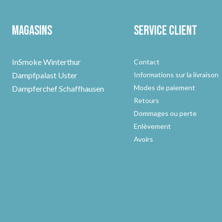
Magasins
Service client
InSmoke Winterthur
Contact
Dampfpalast Uster
Informations sur la livraison
Modes de paiement
Dampferchef Schaffhausen
Retours
Dommages ou perte
Enlèvement
Avoirs