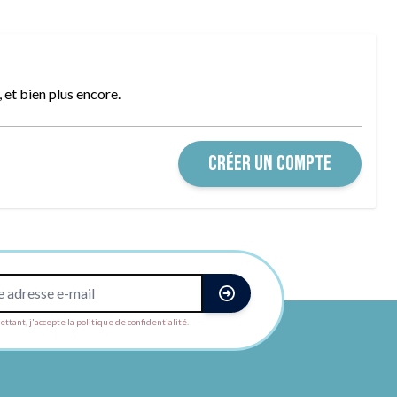
et bien plus encore.
CRÉER UN COMPTE
ttant, j'accepte la politique de confidentialité.