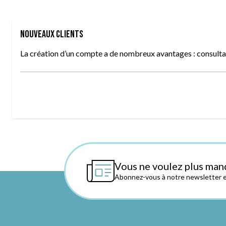
Nouveaux clients
La création d’un compte a de nombreux avantages : consultat
Vous ne voulez plus man
Abonnez-vous à notre newsletter et