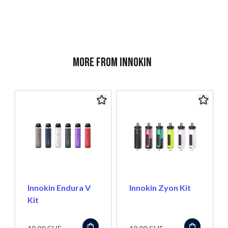
More from Innokin
Innokin Endura V
Innokin Zyon Kit
Kit