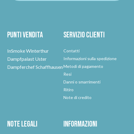
Punti vendita
Servizio clienti
InSmoke Winterthur
Contatti
Dampfpalast Uster
Informazioni sulla spedizione
Metodi di pagamento
Dampferchef Schaffhausen
Resi
Danni o smarrimenti
Ritiro
Note di credito
Note legali
Informazioni