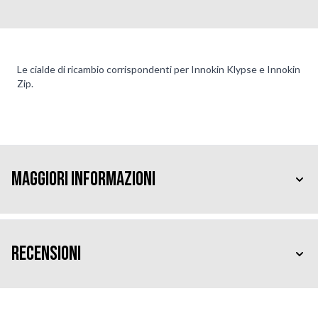
Le cialde di ricambio corrispondenti per Innokin Klypse e Innokin
Zip.
Maggiori Informazioni
Recensioni