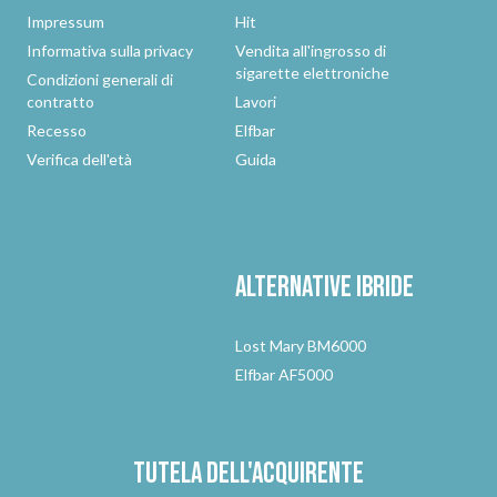
Impressum
Hit
Informativa sulla privacy
Vendita all'ingrosso di
sigarette elettroniche
Condizioni generali di
contratto
Lavori
Recesso
Elfbar
Verifica dell'età
Guida
Alternative
ibride
Lost Mary BM6000
Elfbar AF5000
Tutela dell'acquirente