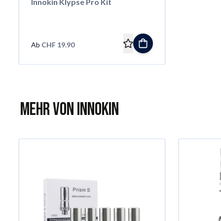
Innokin Klypse Pro Kit
Ab
CHF 19.90
Mehr von Innokin