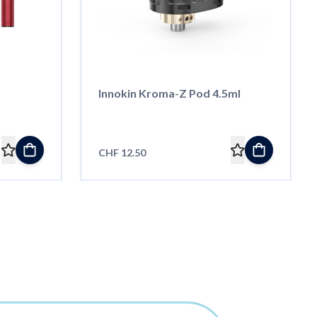
Innokin Kroma-Z Pod 4.5ml
CHF 12.50