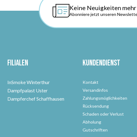
Keine Neuigkeiten mehr
Abonniere jetzt unseren Newslette
Filialen
Kundendienst
InSmoke Winterthur
Kontakt
Dampfpalast Uster
Versandinfos
Zahlungsmöglichkeiten
Dampferchef Schaffhausen
Rücksendung
Schaden oder Verlust
Abholung
Gutschriften