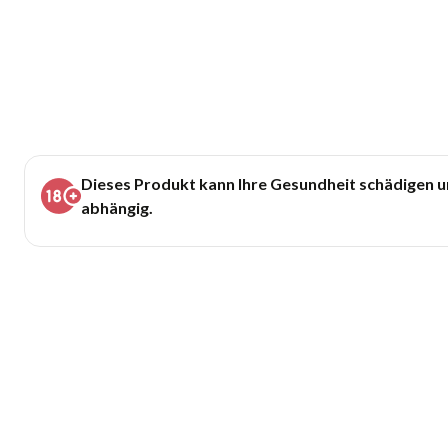
Dieses Produkt kann Ihre Gesundheit schädigen 
abhängig.