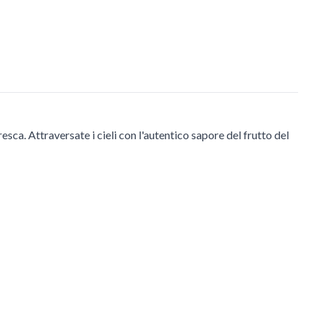
esca. Attraversate i cieli con l'autentico sapore del frutto del