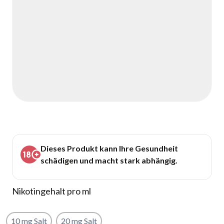
Dieses Produkt kann Ihre Gesundheit
schädigen und macht stark abhängig.
Nikotingehalt pro ml
10 mg Salt
20 mg Salt