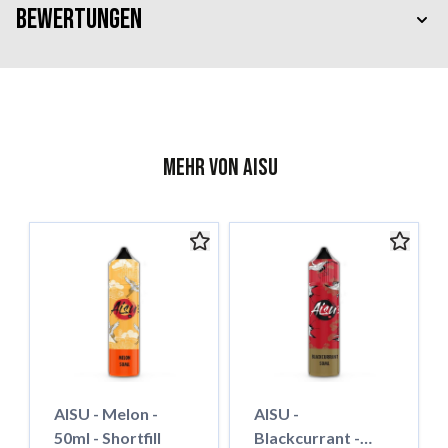
Bewertungen
Mehr von AISU
AISU - Melon -
AISU -
50ml - Shortfill
Blackcurrant -