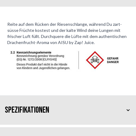
Reite auf dem Rücken der Riesenschlange, während Du zart-
süsse Früchte kostest und der kalte Wind deine Lungen mit
frischer Luft füllt. Durchquere die Lüfte mit dem authentischen
Drachenfrucht-Aroma von AISU by Zap! Juice.
Spezifikationen