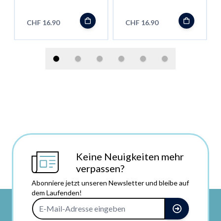
50ml - Shortfill
CHF 16.90
CHF 16.90
Keine Neuigkeiten mehr
verpassen?
Abonniere jetzt unseren Newsletter und bleibe auf
dem Laufenden!
E-Mail-Adresse