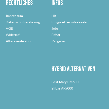
Rechtliches
Infos
Impressum
Hit
Datenschutzerklärung
E-cigarettes wholesale
AGB
Jobs
Widerruf
Elfbar
Altersverifikation
Ratgeber
Hybrid Alternativen
Lost Mary BM6000
Elfbar AF5000