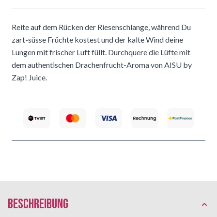
Reite auf dem Rücken der Riesenschlange, während Du
zart-süsse Früchte kostest und der kalte Wind deine
Lungen mit frischer Luft füllt. Durchquere die Lüfte mit
dem authentischen Drachenfrucht-Aroma von AISU by
Zap! Juice.
Beschreibung