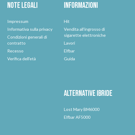
Note legali
Informazioni
Impressum
Hit
Informativa sulla privacy
Vendita all'ingrosso di
sigarette elettroniche
Condizioni generali di
contratto
Lavori
Recesso
Elfbar
Verifica dell'età
Guida
Alternative
ibride
Lost Mary BM6000
Elfbar AF5000