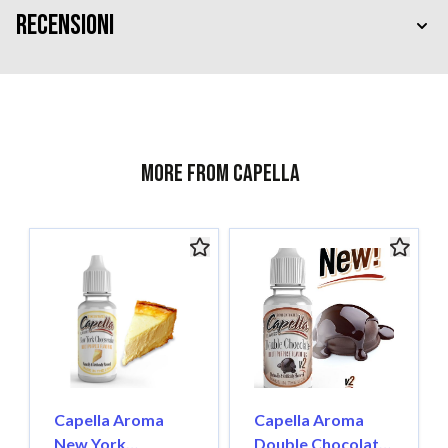
Recensioni
More from Capella
Capella Aroma
Capella Aroma
New York
Double Chocolate