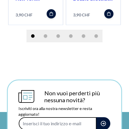
Cheesecake
V2
3,90 CHF
3,90 CHF
Non vuoi perderti più
nessuna novità?
Iscriviti ora alla nostra newsletter e resta
aggiornato!
Indirizzo e-mail