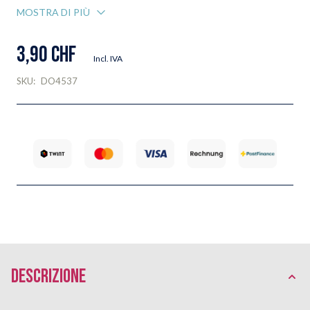
MOSTRA DI PIÙ
3,90 CHF
Incl. IVA
SKU:
DO4537
Descrizione