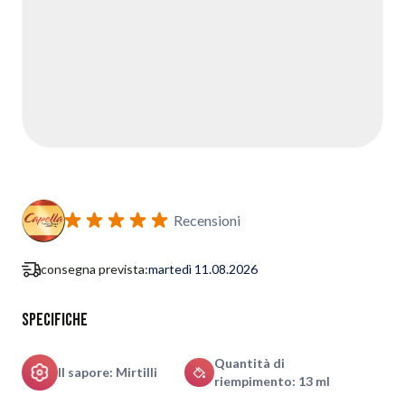
Recensioni
consegna prevista:
martedì 11.08.2026
Specifiche
Quantità di
Il sapore: Mirtilli
riempimento: 13 ml