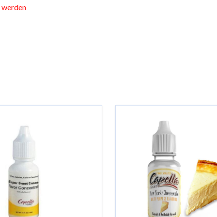
t werden