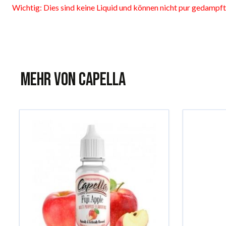
Wichtig: Dies sind keine Liquid und können nicht pur gedampf
Mehr von Capella