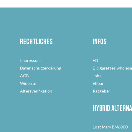
Rechtliches
Infos
Impressum
Hit
Datenschutzerklärung
E-cigarettes wholesa
AGB
Jobs
Widerruf
Elfbar
Altersverifikation
Ratgeber
Hybrid Alterna
Lost Mary BM6000