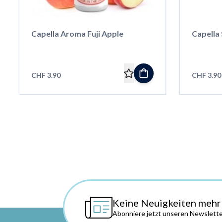
Capella Aroma Fuji Apple
Capella
CHF 3.90
CHF 3.90
Keine Neuigkeiten mehr
Abonniere jetzt unseren Newslette