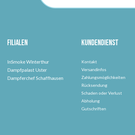
Filialen
Kundendienst
InSmoke Winterthur
Kontakt
Dampfpalast Uster
Versandinfos
Zahlungsmöglichkeiten
Dampferchef Schaffhausen
Rücksendung
Schaden oder Verlust
Abholung
Gutschriften