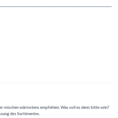
r mischen wärmstens empfehlen. Was soll es denn bitte sein?
ssung des Sortimentes.