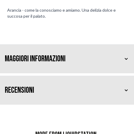
Arancia - come la conosciamo e amiamo. Una delizia dolce e
succosa per il palato.
Maggiori Informazioni
Recensioni