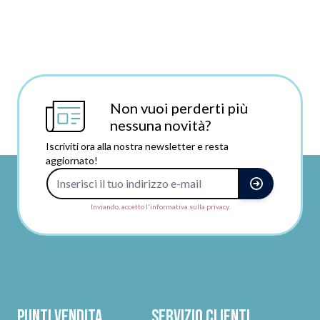
Non vuoi perderti più
nessuna novità?
Iscriviti ora alla nostra newsletter e resta
aggiornato!
Indirizzo e-mail
Inviando, accetto l'informativa sulla privacy.
Punti vendita
Servizio clienti