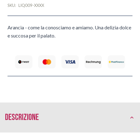
SKU:
LIQ009-XXXX
Arancia - come la conosciamo e amiamo. Una delizia dolce
e succosa per il palato.
Descrizione