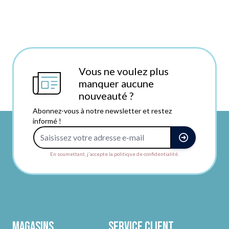
Vous ne voulez plus
manquer aucune
nouveauté ?
Abonnez-vous à notre newsletter et restez
informé !
Adresse e-mail
En soumettant, j'accepte la politique de confidentialité.
Magasins
Service client