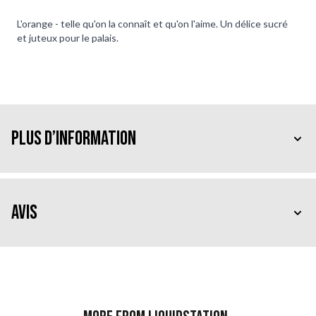
L'orange - telle qu'on la connaît et qu'on l'aime. Un délice sucré
et juteux pour le palais.
Plus d’information
Avis