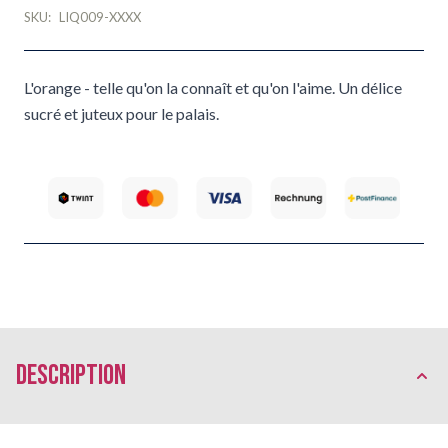
SKU:
LIQ009-XXXX
L'orange - telle qu'on la connaît et qu'on l'aime. Un délice
sucré et juteux pour le palais.
Description