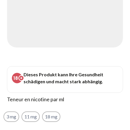
Dieses Produkt kann Ihre Gesundheit
schädigen und macht stark abhängig.
Teneur en nicotine par ml
3 mg
11 mg
18 mg