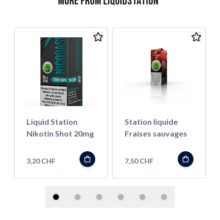
More from Liquidstation
Liquid Station
Station liquide
Nikotin Shot 20mg
Fraises sauvages
3,20 CHF
7,50 CHF