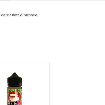
o da una nota di mentolo.