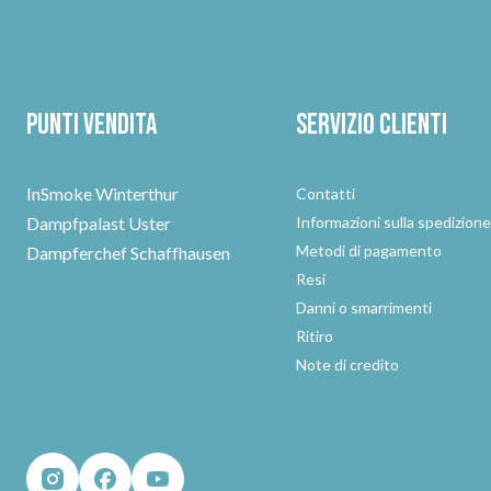
Punti vendita
Servizio clienti
InSmoke Winterthur
Contatti
Dampfpalast Uster
Informazioni sulla spedizion
Metodi di pagamento
Dampferchef Schaffhausen
Resi
Danni o smarrimenti
Ritiro
Note di credito