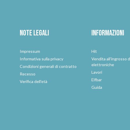
Note legali
Informazioni
Impressum
Hit
e
Informativa sulla privacy
Vendita all'ingrosso d
elettroniche
Condizioni generali di contratto
Lavori
Recesso
Elfbar
Verifica dell'età
Guida