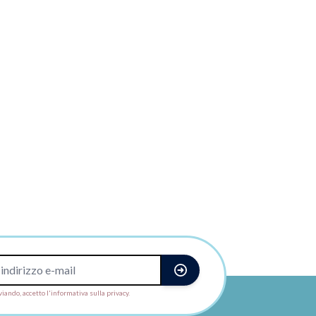
viando, accetto l'informativa sulla privacy.