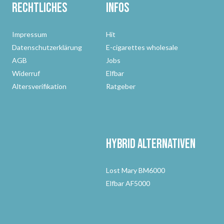
Rechtliches
Infos
Impressum
Hit
Datenschutzerklärung
E-cigarettes wholesale
AGB
Jobs
Widerruf
Elfbar
Altersverifikation
Ratgeber
Hybrid Alternativen
Lost Mary BM6000
Elfbar AF5000