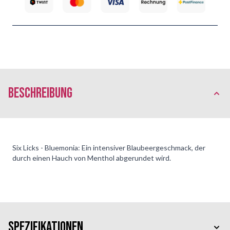
Beschreibung
Six Licks - Bluemonia: Ein intensiver Blaubeergeschmack, der
durch einen Hauch von Menthol abgerundet wird.
Spezifikationen