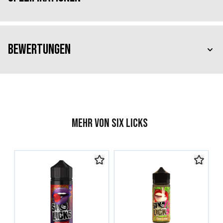
Bewertungen
Mehr von Six Licks