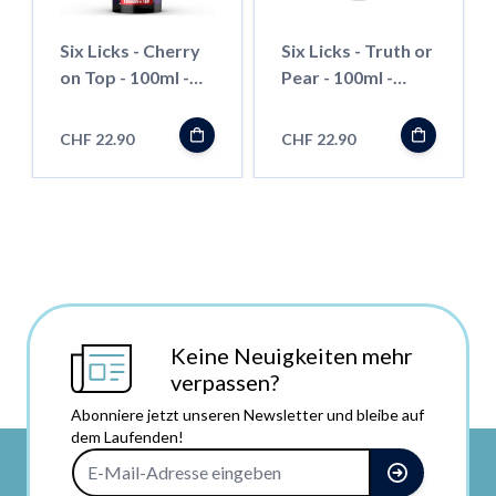
Six Licks - Cherry
Six Licks - Truth or
on Top - 100ml -
Pear - 100ml -
Shortfill
Shortfill
CHF 22.90
CHF 22.90
Keine Neuigkeiten mehr
verpassen?
Abonniere jetzt unseren Newsletter und bleibe auf
dem Laufenden!
E-Mail-Adresse