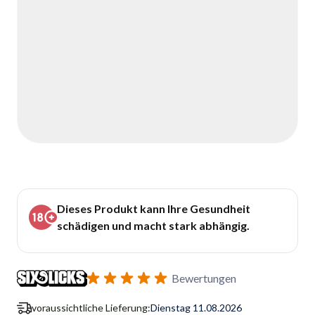
Dieses Produkt kann Ihre Gesundheit
schädigen und macht stark abhängig.
Bewertungen
voraussichtliche Lieferung:
Dienstag 11.08.2026