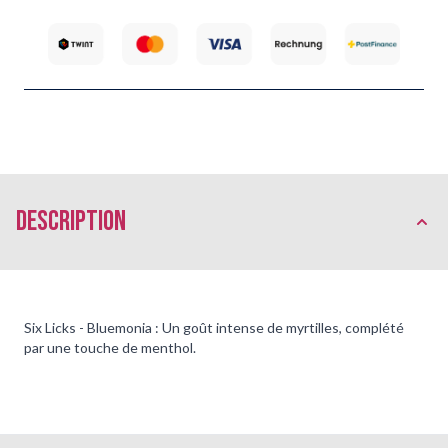
Description
Six Licks - Bluemonia : Un goût intense de myrtilles, complété
par une touche de menthol.