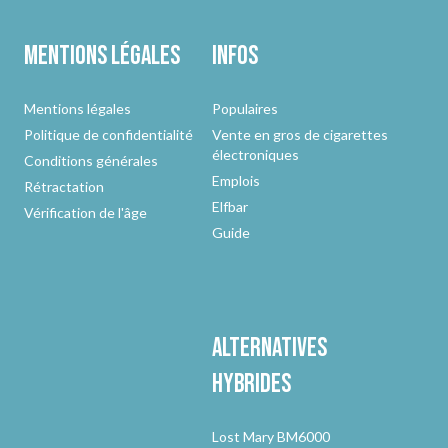
Mentions légales
Infos
Mentions légales
Populaires
Politique de confidentialité
Vente en gros de cigarettes
électroniques
Conditions générales
Emplois
Rétractation
Elfbar
Vérification de l'âge
Guide
Alternatives
hybrides
Lost Mary BM6000