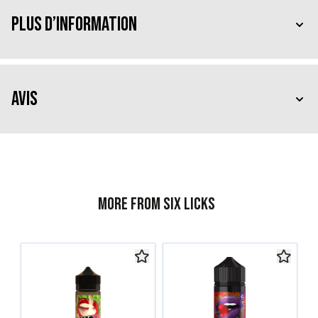
Plus d’information
Avis
More from Six Licks