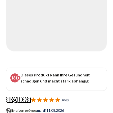
Dieses Produkt kann Ihre Gesundheit
schädigen und macht stark abhängig.
Avis
livraison prévue:
mardi 11.08.2026