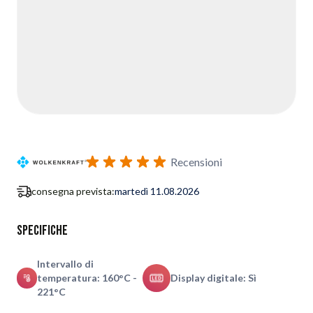
Recensioni
consegna prevista:
martedì 11.08.2026
Specifiche
Intervallo di
temperatura: 160°C -
Display digitale: Sì
221°C