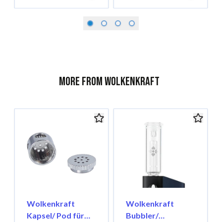
More from Wolkenkraft
Wolkenkraft
Wolkenkraft
Kapsel/ Pod für
Bubbler/