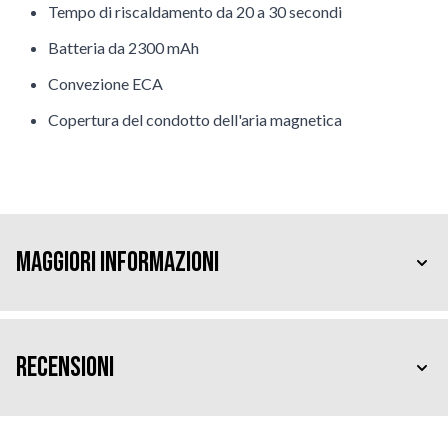
Tempo di riscaldamento da 20 a 30 secondi
Batteria da 2300 mAh
Convezione ECA
Copertura del condotto dell'aria magnetica
Maggiori Informazioni
Recensioni