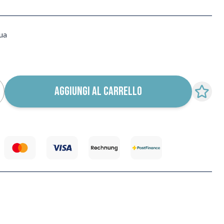
qua
AGGIUNGI AL CARRELLO