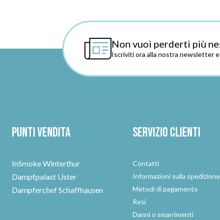
Non vuoi perderti più ne
Iscriviti ora alla nostra newsletter 
Punti vendita
Servizio clienti
InSmoke Winterthur
Contatti
Dampfpalast Uster
Informazioni sulla spedizion
Metodi di pagamento
Dampferchef Schaffhausen
Resi
Danni o smarrimenti