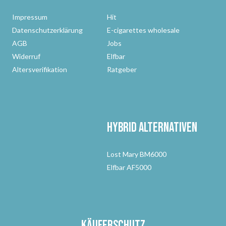
Impressum
Hit
Datenschutzerklärung
E-cigarettes wholesale
AGB
Jobs
Widerruf
Elfbar
Altersverifikation
Ratgeber
Hybrid Alternativen
Lost Mary BM6000
Elfbar AF5000
Käuferschutz