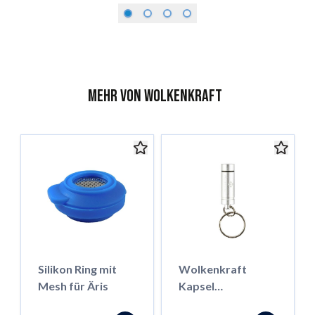
Mehr von Wolkenkraft
Silikon Ring mit
Wolkenkraft
Mesh für Äris
Kapsel
Transportbehälter