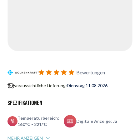
Bewertungen
voraussichtliche Lieferung:
Dienstag 11.08.2026
Spezifikationen
Temperaturbereich:
Digitale Anzeige: Ja
160°C - 221°C
MEHR ANZEIGEN