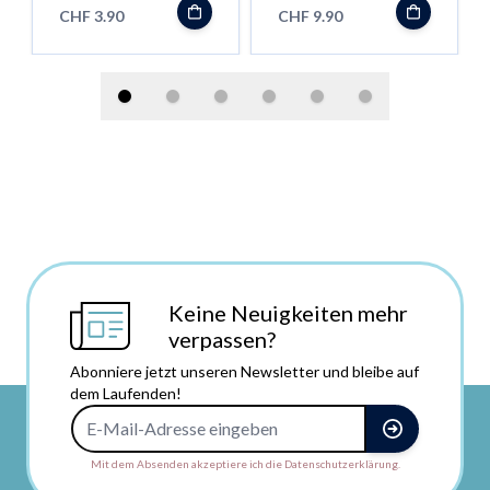
für FX Mini/ Äris
CHF 3.90
CHF 9.90
Keine Neuigkeiten mehr
verpassen?
Abonniere jetzt unseren Newsletter und bleibe auf
dem Laufenden!
E-Mail-Adresse
Mit dem Absenden akzeptiere ich die Datenschutzerklärung.