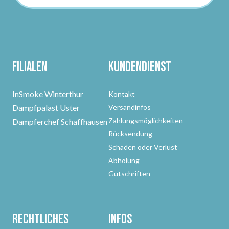
Filialen
Kundendienst
InSmoke Winterthur
Kontakt
Dampfpalast Uster
Versandinfos
Zahlungsmöglichkeiten
Dampferchef Schaffhausen
Rücksendung
Schaden oder Verlust
Abholung
Gutschriften
Rechtliches
Infos