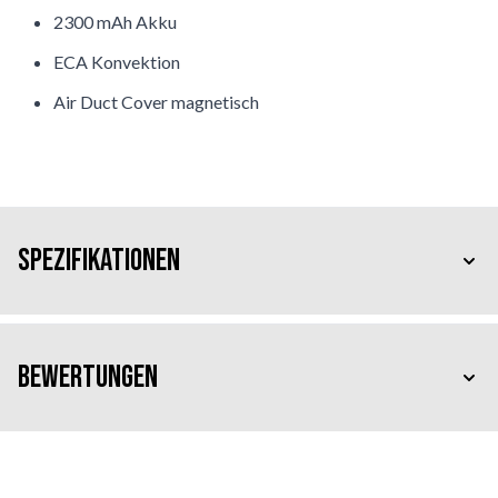
2300 mAh Akku
ECA Konvektion
Air Duct Cover magnetisch
Spezifikationen
Bewertungen