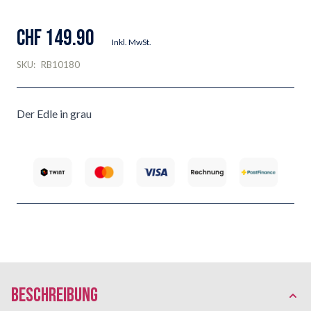
CHF 149.90
Inkl. MwSt.
SKU:
RB10180
Der Edle in grau
Beschreibung