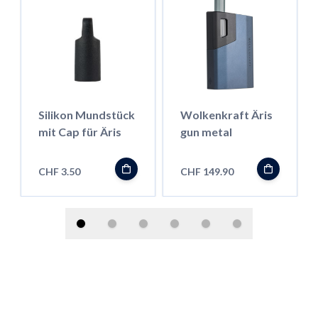
Silikon Mundstück
Wolkenkraft Äris
mit Cap für Äris
gun metal
CHF 3.50
CHF 149.90