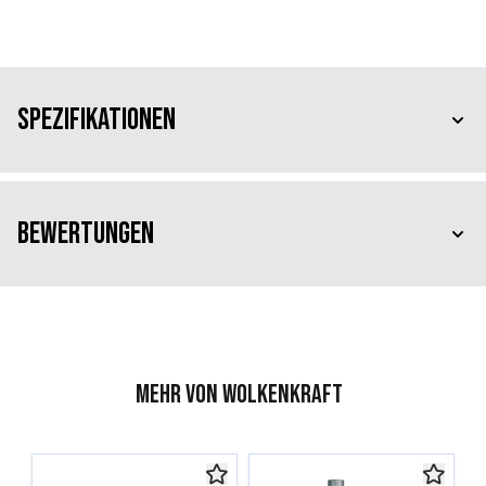
Spezifikationen
Bewertungen
Mehr von Wolkenkraft