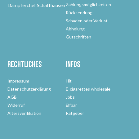
Zahlungsmöglichkeiten
Dampferchef Schaffhausen
Rücksendung
Schaden oder Verlust
Abholung
Gutschriften
Rechtliches
Infos
Impressum
Hit
Datenschutzerklärung
E-cigarettes wholesale
AGB
Jobs
Widerruf
Elfbar
Altersverifikation
Ratgeber