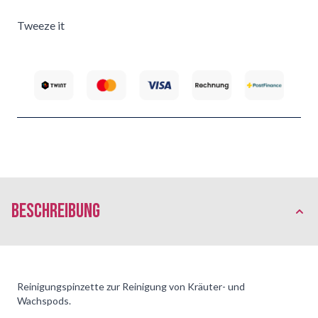
Tweeze it
Beschreibung
Reinigungspinzette zur Reinigung von Kräuter- und
Wachspods.