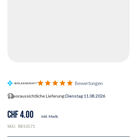
Bewertungen
voraussichtliche Lieferung:
Dienstag 11.08.2026
CHF 4.00
Inkl. MwSt.
SKU:
RB10571