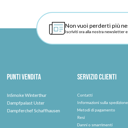
Non vuoi perderti più ne
Iscriviti ora alla nostra newsletter 
Punti vendita
Servizio clienti
InSmoke Winterthur
Contatti
Dampfpalast Uster
Informazioni sulla spedizion
Metodi di pagamento
Dampferchef Schaffhausen
Resi
Danni o smarrimenti