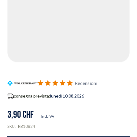
Recensioni
consegna prevista:
lunedì 10.08.2026
3,90 CHF
Incl. IVA
SKU:
RB10824