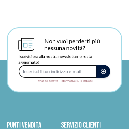
Non vuoi perderti più
nessuna novità?
Iscriviti ora alla nostra newsletter e resta
aggiornato!
Indirizzo e-mail
Inviando, accetto l'informativa sulla privacy.
Punti vendita
Servizio clienti