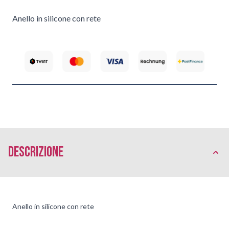
Anello in silicone con rete
Descrizione
Anello in silicone con rete