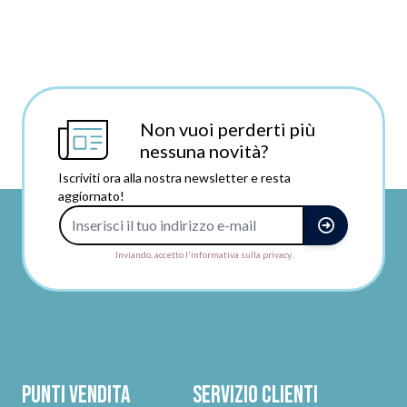
Non vuoi perderti più
nessuna novità?
Iscriviti ora alla nostra newsletter e resta
aggiornato!
Indirizzo e-mail
Inviando, accetto l'informativa sulla privacy.
Punti vendita
Servizio clienti