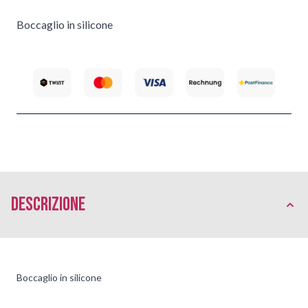
Boccaglio in silicone
Descrizione
Boccaglio in silicone