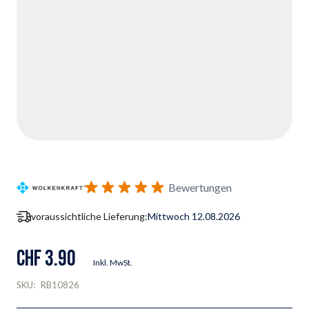
Bewertungen
voraussichtliche Lieferung:
Mittwoch 12.08.2026
CHF 3.90
Inkl. MwSt.
SKU:
RB10826