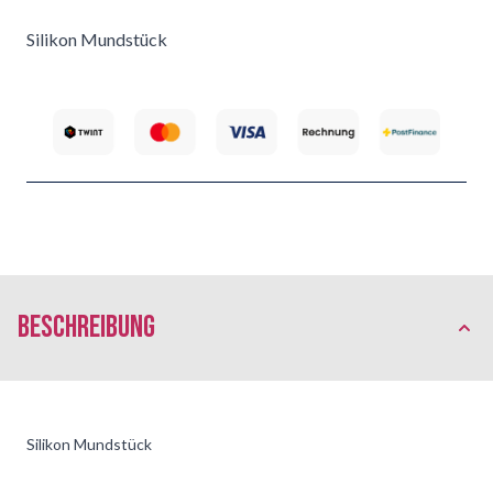
Silikon Mundstück
Beschreibung
Silikon Mundstück