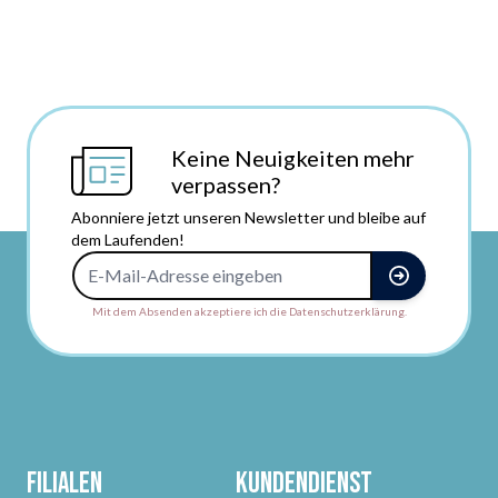
Keine Neuigkeiten mehr
verpassen?
Abonniere jetzt unseren Newsletter und bleibe auf
dem Laufenden!
E-Mail-Adresse
Mit dem Absenden akzeptiere ich die Datenschutzerklärung.
Filialen
Kundendienst