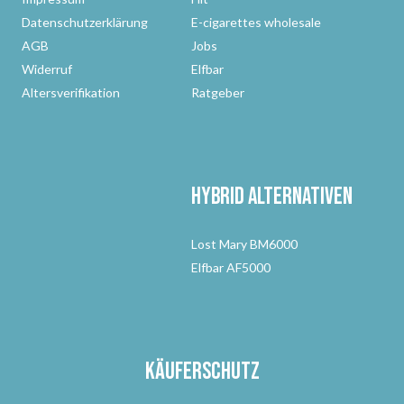
Datenschutzerklärung
E-cigarettes wholesale
AGB
Jobs
Widerruf
Elfbar
Altersverifikation
Ratgeber
Hybrid Alternativen
Lost Mary BM6000
Elfbar AF5000
Käuferschutz