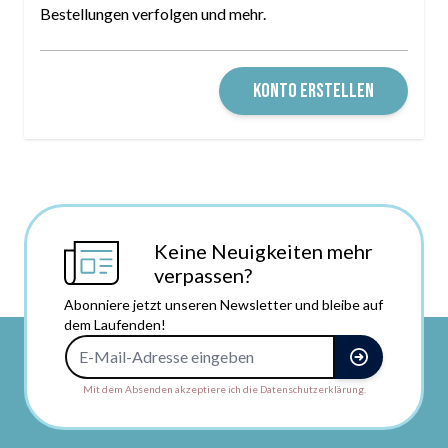
Bestellungen verfolgen und mehr.
KONTO ERSTELLEN
Keine Neuigkeiten mehr
verpassen?
Abonniere jetzt unseren Newsletter und bleibe auf
dem Laufenden!
E-Mail-Adresse
Mit dem Absenden akzeptiere ich die Datenschutzerklärung.