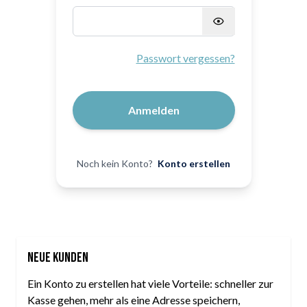
Passwort verborgen
Passwort vergessen?
Anmelden
Noch kein Konto?
Konto erstellen
Neue Kunden
Ein Konto zu erstellen hat viele Vorteile: schneller zur
Kasse gehen, mehr als eine Adresse speichern,