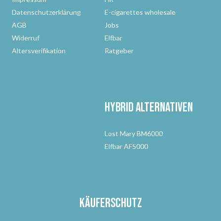
Datenschutzerklärung
E-cigarettes wholesale
AGB
Jobs
Widerruf
Elfbar
Altersverifikation
Ratgeber
Hybrid Alternativen
Lost Mary BM6000
Elfbar AF5000
Käuferschutz