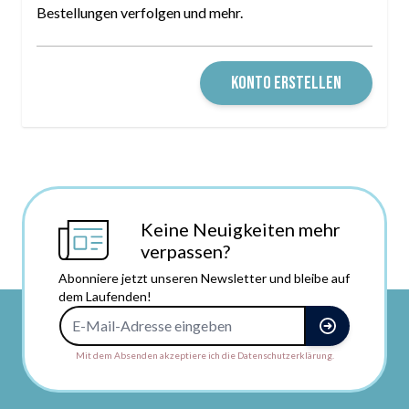
Bestellungen verfolgen und mehr.
KONTO ERSTELLEN
Keine Neuigkeiten mehr
verpassen?
Abonniere jetzt unseren Newsletter und bleibe auf
dem Laufenden!
E-Mail-Adresse
Mit dem Absenden akzeptiere ich die Datenschutzerklärung.