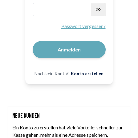
Passwort verborgen
Passwort vergessen?
Anmelden
Noch kein Konto?
Konto erstellen
Neue Kunden
Ein Konto zu erstellen hat viele Vorteile: schneller zur
Kasse gehen, mehr als eine Adresse speichern,