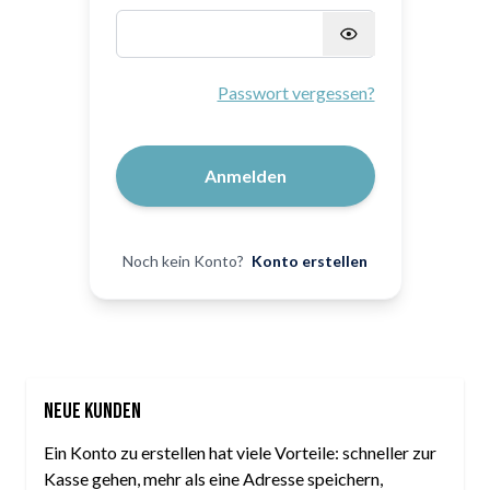
Passwort verborgen
Passwort vergessen?
Anmelden
Noch kein Konto?
Konto erstellen
Neue Kunden
Ein Konto zu erstellen hat viele Vorteile: schneller zur
Kasse gehen, mehr als eine Adresse speichern,