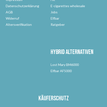
Datenschutzerklärung
E-cigarettes wholesale
AGB
Jobs
Widerruf
Elfbar
Altersverifikation
Ratgeber
Hybrid Alternativen
Lost Mary BM6000
Elfbar AF5000
Käuferschutz