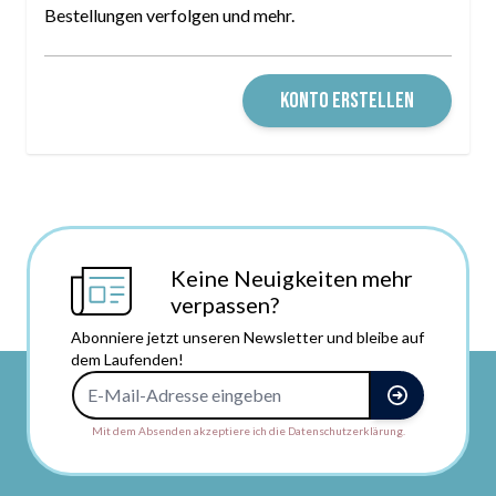
Bestellungen verfolgen und mehr.
KONTO ERSTELLEN
Keine Neuigkeiten mehr
verpassen?
Abonniere jetzt unseren Newsletter und bleibe auf
dem Laufenden!
E-Mail-Adresse
Mit dem Absenden akzeptiere ich die Datenschutzerklärung.