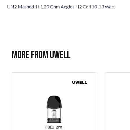
UN2 Meshed-H 1.20 Ohm Aeglos H2 Coil 10-13 Watt
More from Uwell