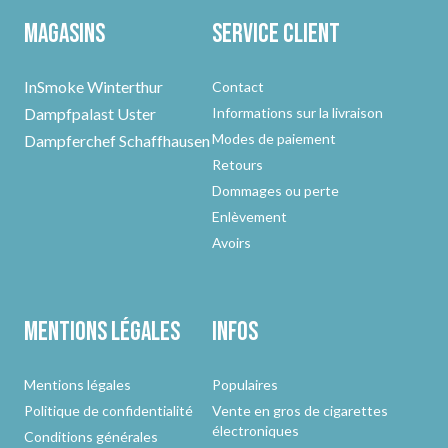
Magasins
Service client
InSmoke Winterthur
Contact
Dampfpalast Uster
Informations sur la livraison
Modes de paiement
Dampferchef Schaffhausen
Retours
Dommages ou perte
Enlèvement
Avoirs
Mentions légales
Infos
Mentions légales
Populaires
Politique de confidentialité
Vente en gros de cigarettes
électroniques
Conditions générales