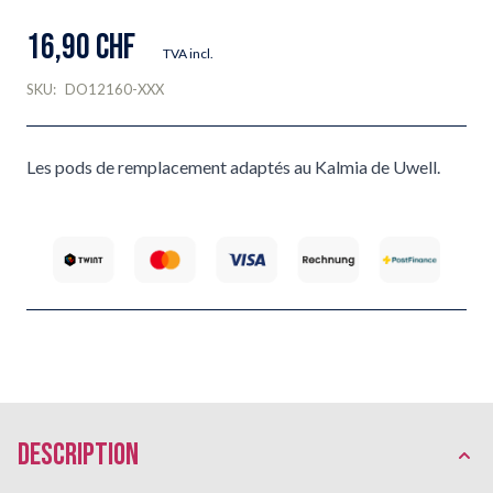
16,90 CHF
TVA incl.
SKU:
DO12160-XXX
Les pods de remplacement adaptés au Kalmia de Uwell.
Description