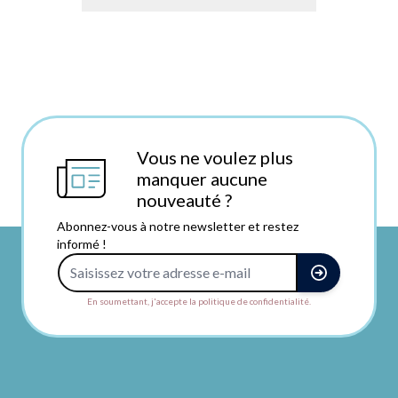
Vous ne voulez plus
manquer aucune
nouveauté ?
Abonnez-vous à notre newsletter et restez
informé !
Adresse e-mail
En soumettant, j'accepte la politique de confidentialité.