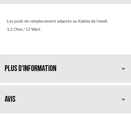
Les pods de remplacement adaptés au Kalmia de Uwell.
1.2 Ohm / 13 Watt
Plus d’information
Avis