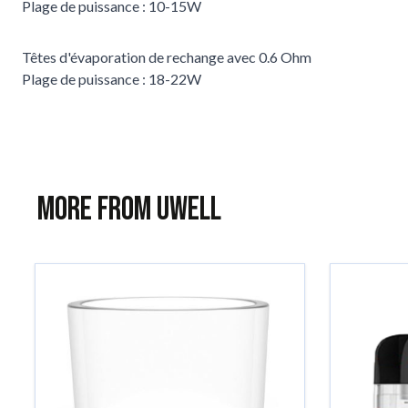
Plage de puissance : 10-15W
Têtes d'évaporation de rechange avec 0.6 Ohm
Plage de puissance : 18-22W
More from Uwell