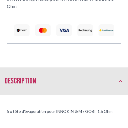
Ohm
Description
5 x tête d'évaporation pour INNOKIN JEM / GOBI, 1.6 Ohm