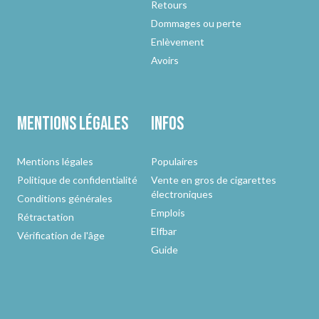
Retours
Dommages ou perte
Enlèvement
Avoirs
Mentions légales
Infos
Mentions légales
Populaires
Politique de confidentialité
Vente en gros de cigarettes
électroniques
Conditions générales
Emplois
Rétractation
Elfbar
Vérification de l'âge
Guide