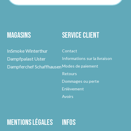
Magasins
Service client
InSmoke Winterthur
Contact
Dampfpalast Uster
Informations sur la livraison
Modes de paiement
Dampferchef Schaffhausen
Retours
Dommages ou perte
Enlèvement
Avoirs
Mentions légales
Infos