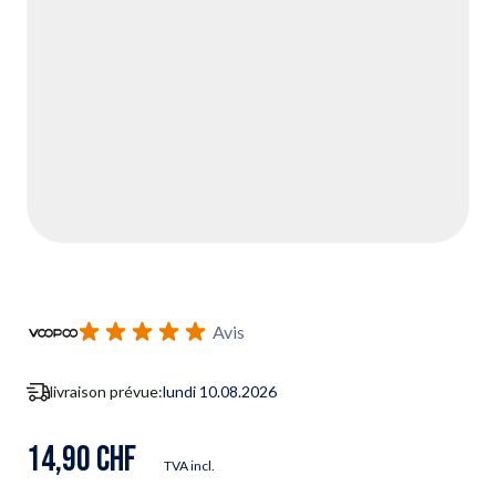
Avis
livraison prévue:
lundi 10.08.2026
14,90 CHF
TVA incl.