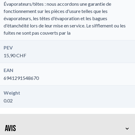
Évaporateurs/têtes : nous accordons une garantie de
fonctionnement sur les pièces d'usure telles que les
évaporateurs, les têtes d'évaporation et les bagues
d'étanchéité lors de leur mise en service. Le sifflement ou les
fuites ne sont pas couverts par la
PEV
15,90 CHF
EAN
6941291548670
Weight
0.02
Avis