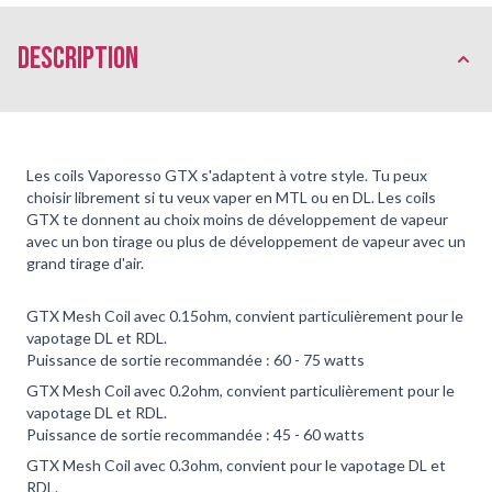
Description
Les coils Vaporesso GTX s'adaptent à votre style. Tu peux
choisir librement si tu veux vaper en MTL ou en DL. Les coils
GTX te donnent au choix moins de développement de vapeur
avec un bon tirage ou plus de développement de vapeur avec un
grand tirage d'air.
GTX Mesh Coil avec 0.15ohm, convient particulièrement pour le
vapotage DL et RDL.
Puissance de sortie recommandée : 60 - 75 watts
GTX Mesh Coil avec 0.2ohm, convient particulièrement pour le
vapotage DL et RDL.
Puissance de sortie recommandée : 45 - 60 watts
GTX Mesh Coil avec 0.3ohm, convient pour le vapotage DL et
RDL.