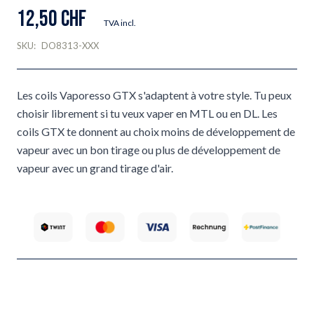
12,50 CHF
TVA incl.
SKU:
DO8313-XXX
Les coils Vaporesso GTX s'adaptent à votre style. Tu peux
choisir librement si tu veux vaper en MTL ou en DL. Les
coils GTX te donnent au choix moins de développement de
vapeur avec un bon tirage ou plus de développement de
vapeur avec un grand tirage d'air.