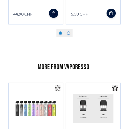
44,90 CHF
5,50 CHF
More from Vaporesso