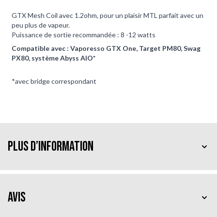
GTX Mesh Coil avec 1.2ohm, pour un plaisir MTL parfait avec un
peu plus de vapeur.
Puissance de sortie recommandée : 8 -12 watts
Compatible avec : Vaporesso GTX One, Target PM80, Swag
PX80, système Abyss AIO*
*avec bridge correspondant
Plus d’information
Avis