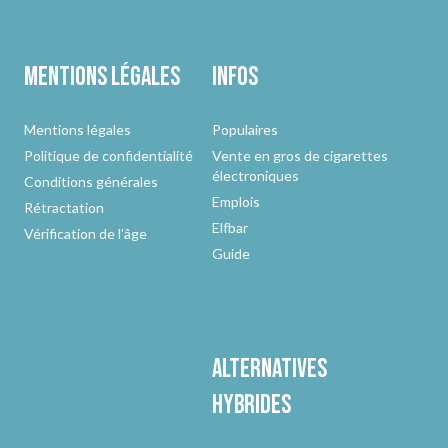
Mentions légales
Infos
Mentions légales
Populaires
Politique de confidentialité
Vente en gros de cigarettes
électroniques
Conditions générales
Emplois
Rétractation
Elfbar
Vérification de l'âge
Guide
Alternatives
hybrides