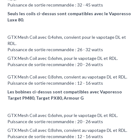
Puissance de sortie recommandée : 32 - 45 watts
Seuls les coils ci-dessus sont compatibles avec le Vaporesso
Luxe 80.
GTX Mesh Coil avec 0.4ohm, convient pour le vapotage DL et
RDL.
Puissance de sortie recommandée : 26 - 32 watts
GTX Mesh Coil avec 0.6ohm, pour le vapotage DL et RDL.
Puissance de sortie recommandée : 20 - 26 watts
GTX Mesh Coil avec 0.8ohm, convient au vapotage DL et RDL.
Puissance de sortie recommandée : 12 - 16 watts
Les bobines ci-dessus sont compatibles avec Vaporesso
Target PM80, Target PX80, Armour G
GTX Mesh Coil avec 0.6ohm, pour le vapotage DL et RDL.
Puissance de sortie recommandée : 20 - 26 watts
GTX Mesh Coil avec 0.8ohm, convient au vapotage DL et RDL.
Puissance de sortie recommandée : 12 - 16 watts