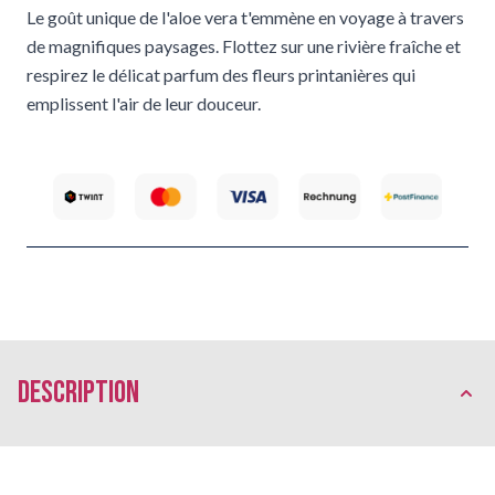
Le goût unique de l'aloe vera t'emmène en voyage à travers
de magnifiques paysages. Flottez sur une rivière fraîche et
respirez le délicat parfum des fleurs printanières qui
emplissent l'air de leur douceur.
Description