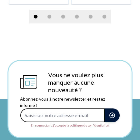
Vous ne voulez plus
manquer aucune
nouveauté ?
Abonnez-vous à notre newsletter et restez
informé !
Adresse e-mail
En soumettant, j'accepte la politique de confidentialité.