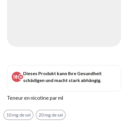
Dieses Produkt kann Ihre Gesundheit
schädigen und macht stark abhängig.
Teneur en nicotine par ml
10 mg de sel
20 mg de sel