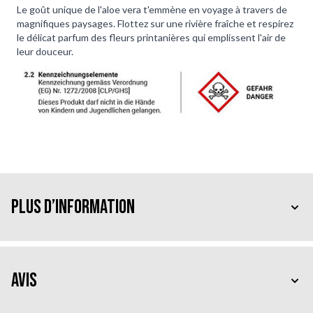
Le goût unique de l'aloe vera t'emmène en voyage à travers de
magnifiques paysages. Flottez sur une rivière fraîche et respirez
le délicat parfum des fleurs printanières qui emplissent l'air de
leur douceur.
Plus d’information
Avis