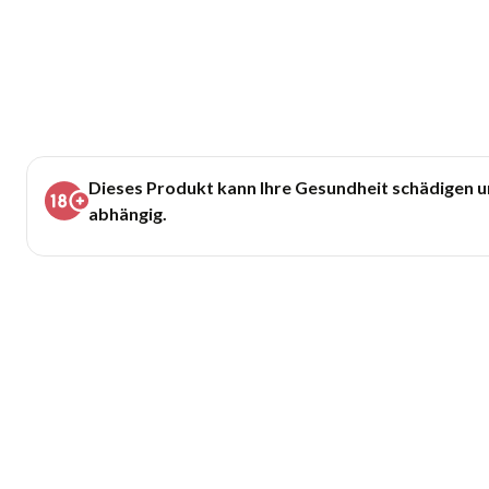
Dieses Produkt kann Ihre Gesundheit schädigen 
abhängig.