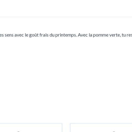
s sens avec le goût frais du printemps. Avec la pomme verte, tu rest