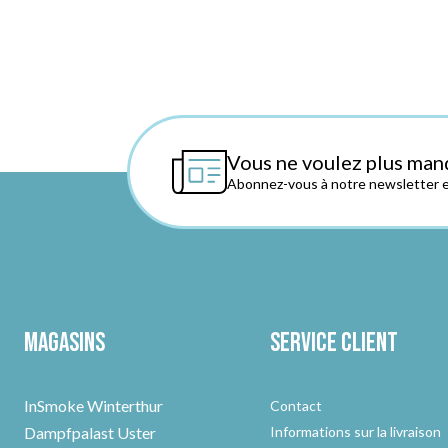
Vous ne voulez plus man
Abonnez-vous à notre newsletter et
Magasins
Service client
InSmoke Winterthur
Contact
Dampfpalast Uster
Informations sur la livraison