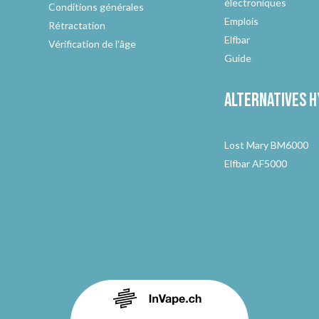
électroniques
Conditions générales
Emplois
Rétractation
Elfbar
Vérification de l'âge
Guide
Alternatives
h
Lost Mary BM6000
Elfbar AF5000