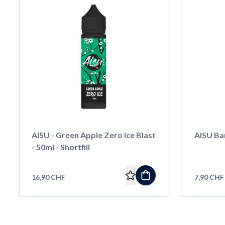
AISU - Green Apple Zero Ice Blast
AISU Bar
- 50ml - Shortfill
16,90 CHF
7,90 CHF