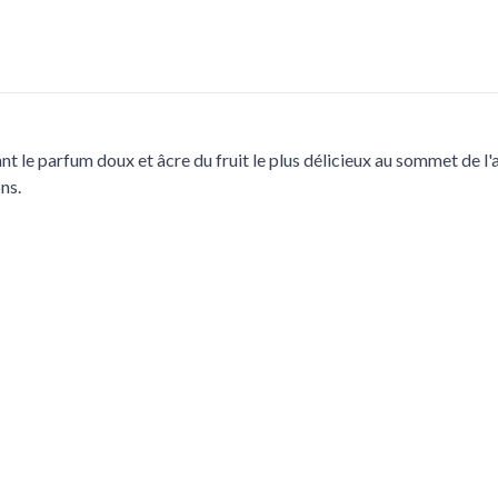
nt le parfum doux et âcre du fruit le plus délicieux au sommet de l'
ns.