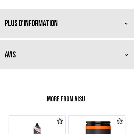
Plus d’information
Avis
More from AISU