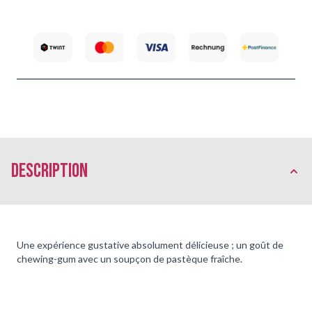
Description
Une expérience gustative absolument délicieuse ; un goût de
chewing-gum avec un soupçon de pastèque fraîche.