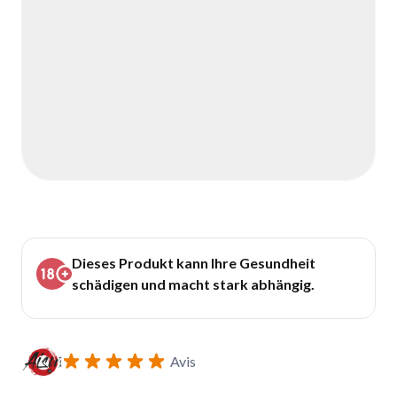
Dieses Produkt kann Ihre Gesundheit
schädigen und macht stark abhängig.
Avis