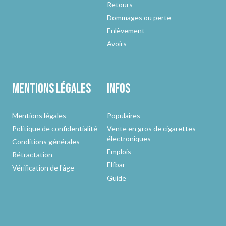
Retours
Dommages ou perte
Enlèvement
Avoirs
Mentions légales
Infos
Mentions légales
Populaires
Politique de confidentialité
Vente en gros de cigarettes
électroniques
Conditions générales
Emplois
Rétractation
Elfbar
Vérification de l'âge
Guide