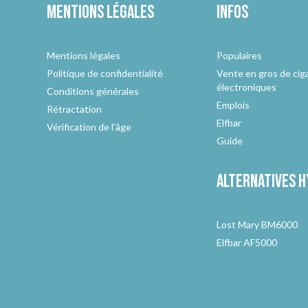
Mentions légales
Infos
Mentions légales
Populaires
Politique de confidentialité
Vente en gros de cig
électroniques
Conditions générales
Emplois
Rétractation
Elfbar
Vérification de l'âge
Guide
Alternatives
h
Lost Mary BM6000
Elfbar AF5000