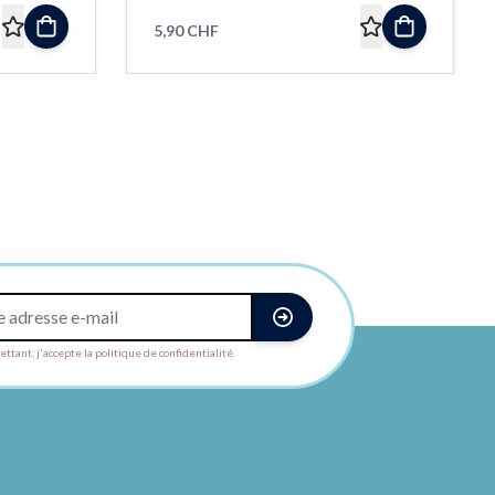
5,90 CHF
ttant, j'accepte la politique de confidentialité.