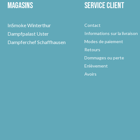
Magasins
Service client
InSmoke Winterthur
Contact
Dampfpalast Uster
Informations sur la livraison
Modes de paiement
Dampferchef Schaffhausen
Retours
Dommages ou perte
Enlèvement
Avoirs