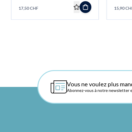
17,50 CHF
15,90 CH
Vous ne voulez plus man
Abonnez-vous à notre newsletter et