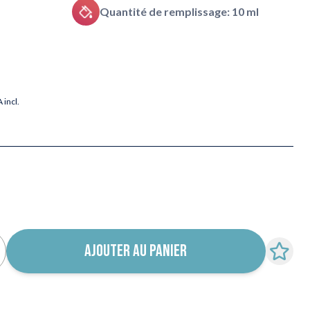
Quantité de remplissage: 10 ml
 incl.
AJOUTER AU PANIER